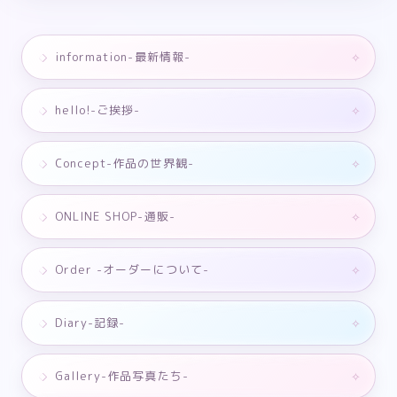
information-最新情報-
hello!-ご挨拶-
Concept-作品の世界観-
ONLINE SHOP-通販-
Order -オーダーについて-
Diary-記録-
Gallery-作品写真たち-