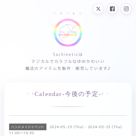
Sachineticは
マジカルでカラフルなゆめかわいい
魔法のアイテムを製作・販売しています♪
Calendar-今後の予定-
2024-05-23 (Thu) - 2024-05-23 (Thu)
ハンドメイドイベント
11:00～19:30