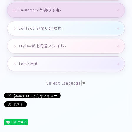
Calendar-今後の予定-
Contact-お問い合わせ-
style-新北海道スタイル-
Topへ戻る
Select Language
▼