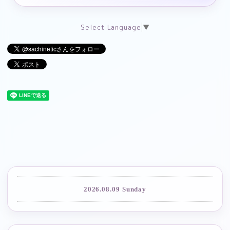
Select Language
▼
2026.08.09 Sunday