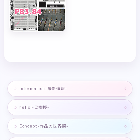
information-最新情報-
hello!-ご挨拶-
Concept-作品の世界観-