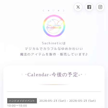
Sachineticは
マジカルでカラフルなゆめかわいい
魔法のアイテムを製作・販売しています♪
Calendar-今後の予定-
2026-05-23 (Sat) - 2026-05-23 (Sat)
ハンドメイドイベント
10:00～18:00