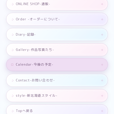
ONLINE SHOP-通販-
Order -オーダーについて-
Diary-記録-
Gallery-作品写真たち-
Calendar-今後の予定-
Contact-お問い合わせ-
style-新北海道スタイル-
Topへ戻る