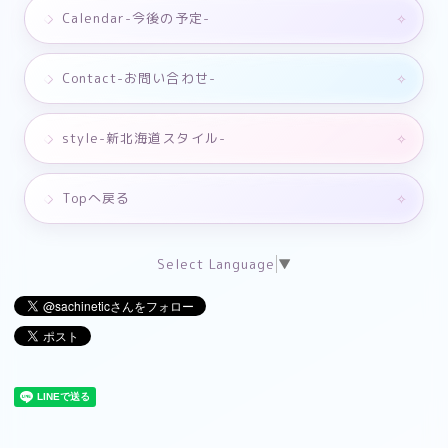
Calendar-今後の予定-
Contact-お問い合わせ-
style-新北海道スタイル-
Topへ戻る
Select Language
▼