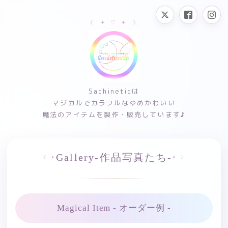
Sachineticは
マジカルでカラフルなゆめかわいい
魔法のアイテムを製作・販売しています♪
Gallery-作品写真たち-
Magical Item - オーダー例 -