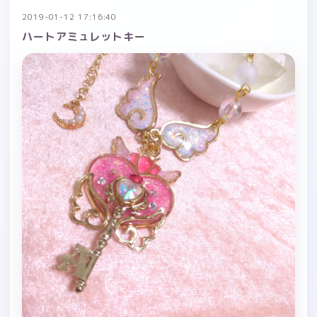
2019-01-12 17:16:40
ハートアミュレットキー