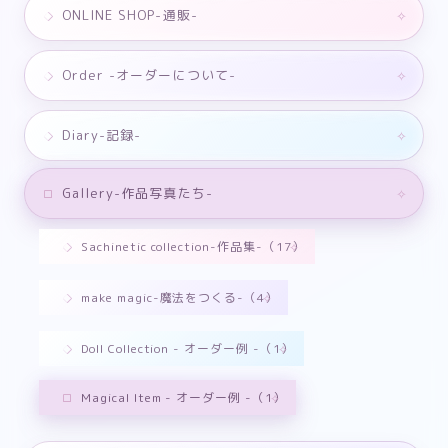
ONLINE SHOP-通販-
Order -オーダーについて-
Diary-記録-
Gallery-作品写真たち-
Sachinetic collection-作品集-（17）
make magic-魔法をつくる-（4）
Doll Collection - オーダー例 -（1）
Magical Item - オーダー例 -（1）