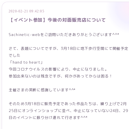
2020-02-21 09:42:05
【イベント参加】今後の対面販売店について
Sachinetic-webをご訪問いただきありがとうございます^^*
さて、表題についてですが、3月18日に地下歩行空間にて開催予定
でした
「hand to heart」
今回コロナウイルスの影響により、中止になりました。
参加出来ないのは残念ですが、何かがあってからは困る！
主催さまの英断に感謝しています^^*
そのため3月18日に販売予定であった作品たちは、繰り上げで2月
25日にオンラインショップに並べ、中止になっていない24日、29
日のイベントに振り分け連れて行きます^^*