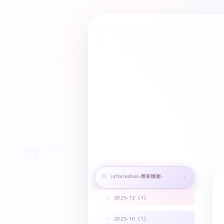
information-最新情報-
2025-12（1）
2025-10（1）