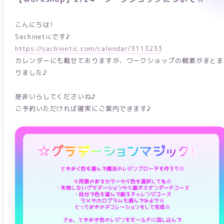
こんにちは!
Sachineticです♪
https://sachinetic.com/calendar/3113233
カレンダーにも載せておりますが、ワークショップの概要がまとま
りました♪
是非いらしてくださいね♪
ご予約いただければ確実にご案内できます♪