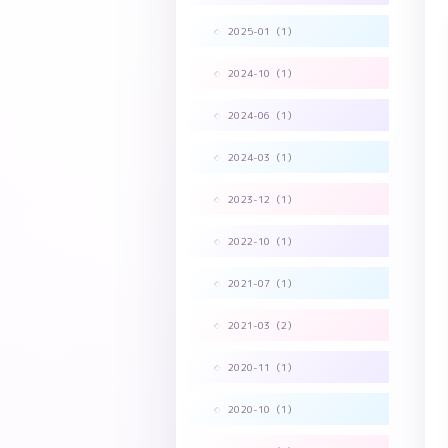
2025-01（1）
2024-10（1）
2024-06（1）
2024-03（1）
2023-12（1）
2022-10（1）
2021-07（1）
2021-03（2）
2020-11（1）
2020-10（1）