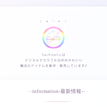
Sachineticは
マジカルでカラフルなゆめかわいい
魔法のアイテムを製作・販売しています♪
information-最新情報-