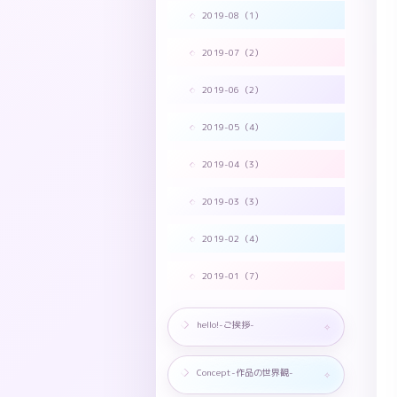
2019-08（1）
2019-07（2）
2019-06（2）
2019-05（4）
2019-04（3）
2019-03（3）
2019-02（4）
2019-01（7）
hello!-ご挨拶-
Concept-作品の世界観-