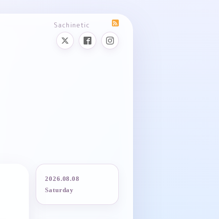
Sachinetic
2026.08.08
Saturday