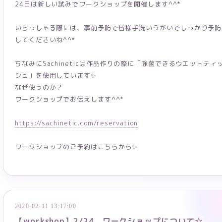
24日は新しい試みでワークショップを開催します^^*
いらっしゃる際には、事前予防で皆様手洗いうがいでしっかり予防
してくださいね^^*
ちなみにSachineticは作品作りの際に「除菌できるウエットティ
シュ」を使用しています✨
なぜ使うのか？
ワークショップでお伝えします^^*
https://sachinetic.com/reservation
ワークショップのご予約はこちらから✨
2020-02-11 13:17:00
【workshop】2/24 ワークショップについて☆