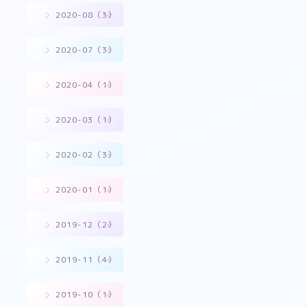
2020-08（3）
2020-07（3）
2020-04（1）
2020-03（1）
2020-02（3）
2020-01（1）
2019-12（2）
2019-11（4）
2019-10（1）