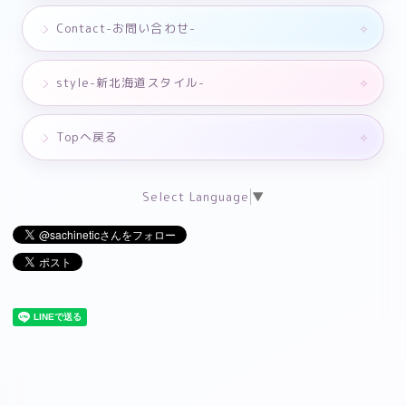
Contact-お問い合わせ-
style-新北海道スタイル-
Topへ戻る
Select Language
▼