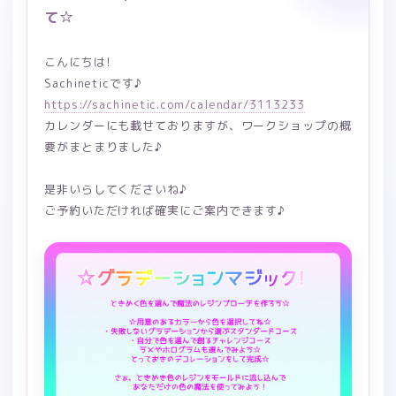
て☆
こんにちは!
Sachineticです♪
https://sachinetic.com/calendar/3113233
カレンダーにも載せておりますが、ワークショップの概
要がまとまりました♪
是非いらしてくださいね♪
ご予約いただければ確実にご案内できます♪