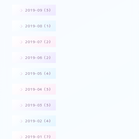
2019-09（3）
2019-08（1）
2019-07（2）
2019-06（2）
2019-05（4）
2019-04（3）
2019-03（3）
2019-02（4）
2019-01（7）