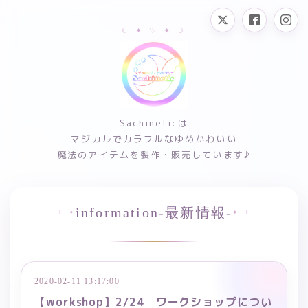
Sachineticは
マジカルでカラフルなゆめかわいい
魔法のアイテムを製作・販売しています♪
information-最新情報-
2020-02-11 13:17:00
【workshop】2/24 ワークショップについ