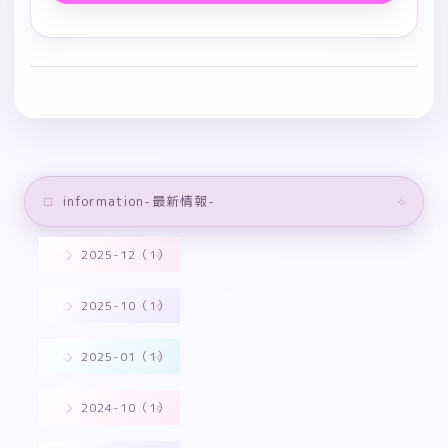
information-最新情報-
2025-12（1）
2025-10（1）
2025-01（1）
2024-10（1）