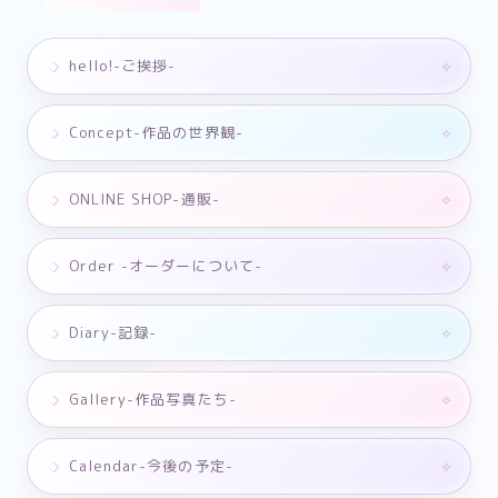
hello!-ご挨拶-
Concept-作品の世界観-
ONLINE SHOP-通販-
Order -オーダーについて-
Diary-記録-
Gallery-作品写真たち-
Calendar-今後の予定-