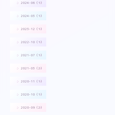
2024-06（1）
2024-03（1）
2023-12（1）
2022-10（1）
2021-07（1）
2021-03（2）
2020-11（1）
2020-10（1）
2020-09（2）