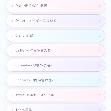
ONLINE SHOP-通販-
Order -オーダーについて-
Diary-記録-
Gallery-作品写真たち-
Calendar-今後の予定-
Contact-お問い合わせ-
style-新北海道スタイル-
Topへ戻る