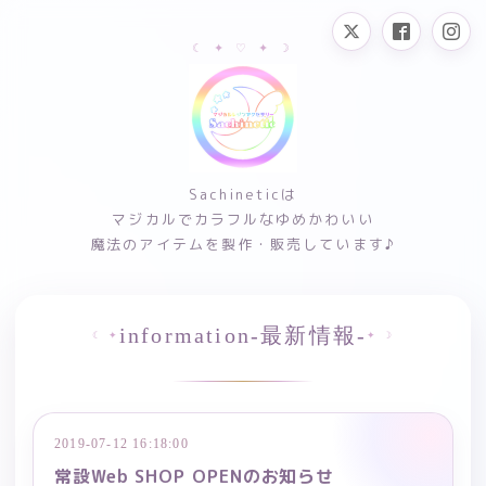
Sachineticは
マジカルでカラフルなゆめかわいい
魔法のアイテムを製作・販売しています♪
information-最新情報-
2019-07-12 16:18:00
常設Web SHOP OPENのお知らせ