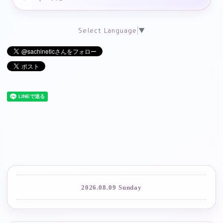
Select Language
▼
2026.08.09 Sunday