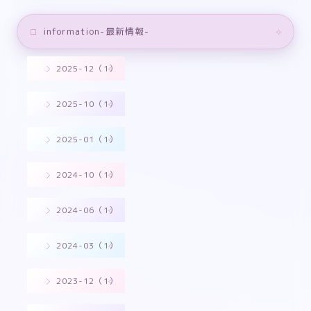
information-最新情報-
2025-12（1）
2025-10（1）
2025-01（1）
2024-10（1）
2024-06（1）
2024-03（1）
2023-12（1）