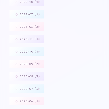
2022-10（1）
2021-07（1）
2021-03（2）
2020-11（1）
2020-10（1）
2020-09（2）
2020-08（3）
2020-07（3）
2020-04（1）