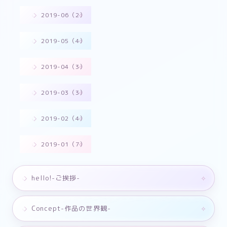
2019-06（2）
2019-05（4）
2019-04（3）
2019-03（3）
2019-02（4）
2019-01（7）
hello!-ご挨拶-
Concept-作品の世界観-