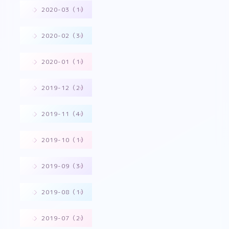
2020-03（1）
2020-02（3）
2020-01（1）
2019-12（2）
2019-11（4）
2019-10（1）
2019-09（3）
2019-08（1）
2019-07（2）