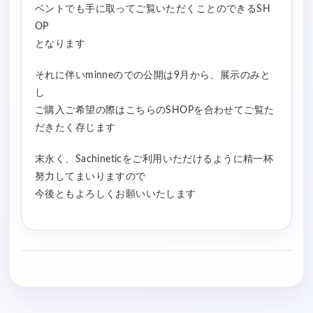
ベントでも手に取ってご覧いただくことのできるSH
OP
となります
それに伴いminneのでの公開は9月から、展示のみと
し
ご購入ご希望の際はこちらのSHOPを合わせてご覧た
だきたく存じます
末永く、Sachineticをご利用いただけるように精一杯
努力してまいりますので
今後ともよろしくお願いいたします