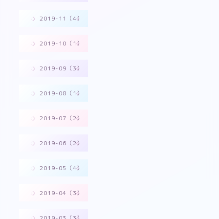
2019-11（4）
2019-10（1）
2019-09（3）
2019-08（1）
2019-07（2）
2019-06（2）
2019-05（4）
2019-04（3）
2019-03（3）