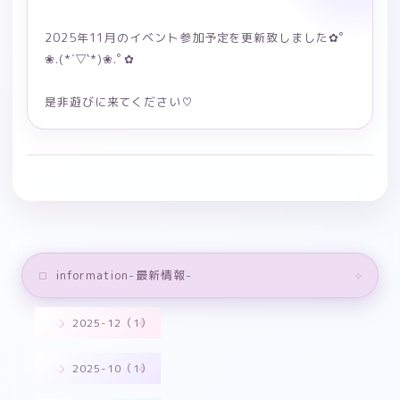
2025年11月のイベント参加予定を更新致しました✿ﾟ
❀.(*´▽`*)❀.ﾟ✿
是非遊びに来てください♡
information-最新情報-
2025-12（1）
2025-10（1）