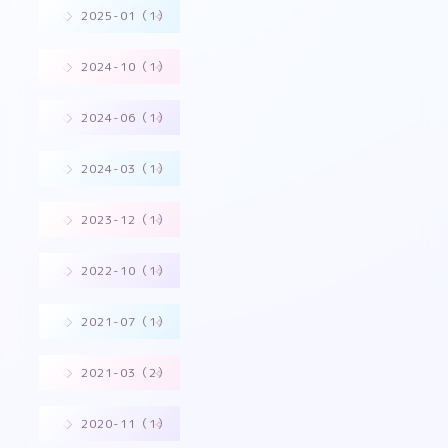
2025-01（1）
2024-10（1）
2024-06（1）
2024-03（1）
2023-12（1）
2022-10（1）
2021-07（1）
2021-03（2）
2020-11（1）