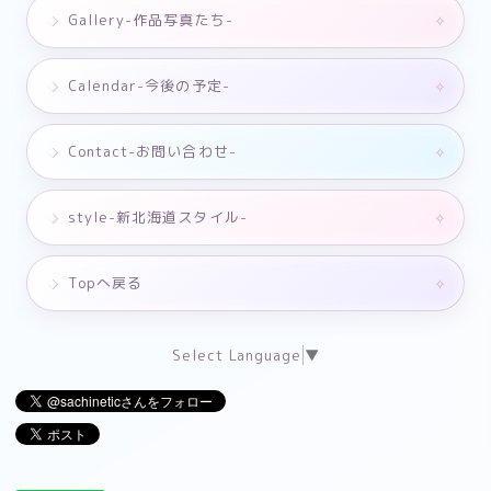
Gallery-作品写真たち-
Calendar-今後の予定-
Contact-お問い合わせ-
style-新北海道スタイル-
Topへ戻る
Select Language
▼