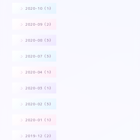
2020-10（1）
2020-09（2）
2020-08（3）
2020-07（3）
2020-04（1）
2020-03（1）
2020-02（3）
2020-01（1）
2019-12（2）