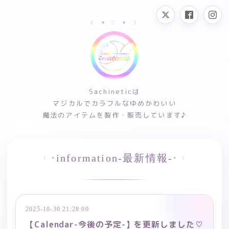
Sachineticは
マジカルでカラフルなゆめかわいい
魔法のアイテムを製作・販売しています♪
information-最新情報-
2025-10-30 21:28:00
【Calendar-今後の予定-】を更新しました♡